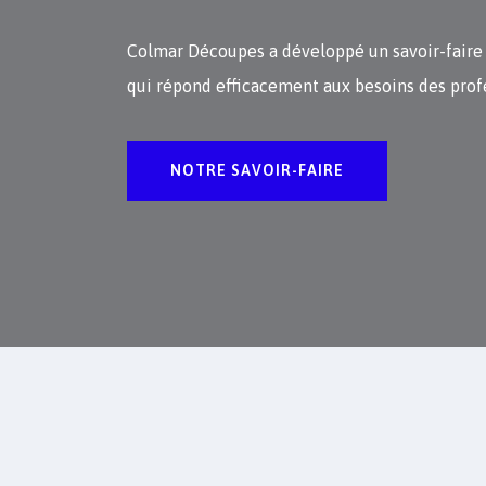
Colmar Découpes a développé un savoir-faire
qui répond efficacement aux besoins des prof
NOTRE SAVOIR-FAIRE