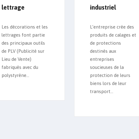
lettrage
industriel
Les décorations et les
L’entreprise crée des
lettrages font partie
produits de calages et
des principaux outils
de protections
de PLV (Publicité sur
destinés aux
Lieu de Vente)
entreprises
fabriqués avec du
soucieuses de la
polystyrène...
protection de leurs
biens lors de leur
transport...