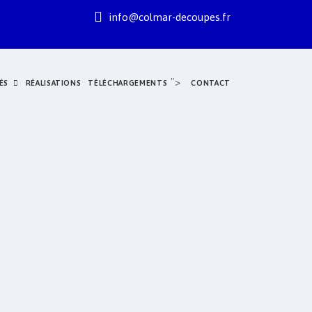
info@colmar-decoupes.fr
">
ÉS
RÉALISATIONS
TÉLÉCHARGEMENTS
CONTACT