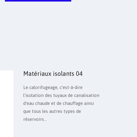
Matériaux isolants
04
Le calorifugeage, c’est-à-dire
l’isolation des tuyaux de canalisation
d’eau chaude et de chauffage ainsi
que tous les autres types de
réservoirs...