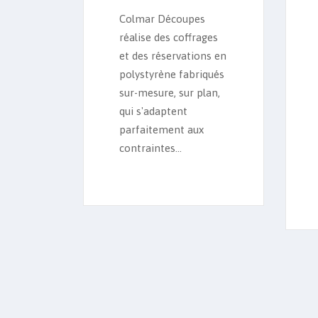
Colmar Découpes
réalise des coffrages
et des réservations en
polystyrène fabriqués
sur-mesure, sur plan,
qui s'adaptent
parfaitement aux
contraintes...