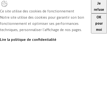
Je
refuse
Ce site utilise des cookies de fonctionnement
OK
Notre site utilise des cookies pour garantir son bon
pour
fonctionnement et optimiser ses performances
moi
techniques, personnaliser l'affichage de nos pages.
Lire la politique de confidentialité