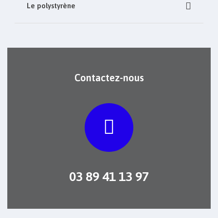
Le polystyrène
Contactez-nous
03 89 41 13 97