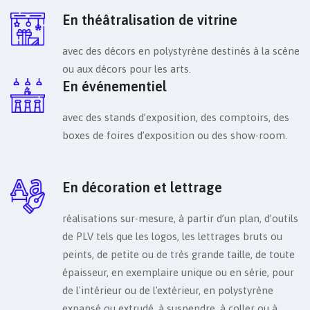
En théâtralisation de vitrine
avec des décors en polystyrène destinés à la scène
ou aux décors pour les arts.
En événementiel
avec des stands d’exposition, des comptoirs, des
boxes de foires d’exposition ou des show-room.
En décoration et lettrage
réalisations sur-mesure, à partir d’un plan, d’outils
de PLV tels que les logos, les lettrages bruts ou
peints, de petite ou de très grande taille, de toute
épaisseur, en exemplaire unique ou en série, pour
de l'intérieur ou de l'extérieur, en polystyrène
expansé ou extrudé, à suspendre, à coller ou à