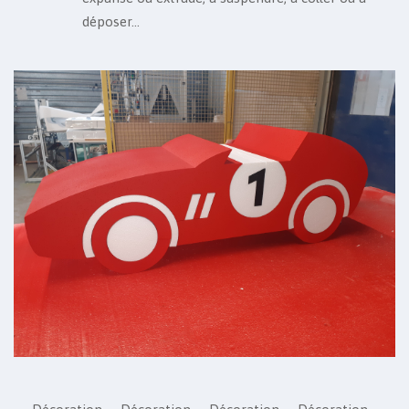
déposer…