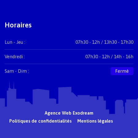
Horaires
Lun - Jeu :
07h30 - 12h / 13h30 - 17h30
Vendredi :
07h30 - 12h / 14h - 16h
Sam - Dim :
Fermé
Agence Web Exodream
Politiques de confidentialités
Mentions légales