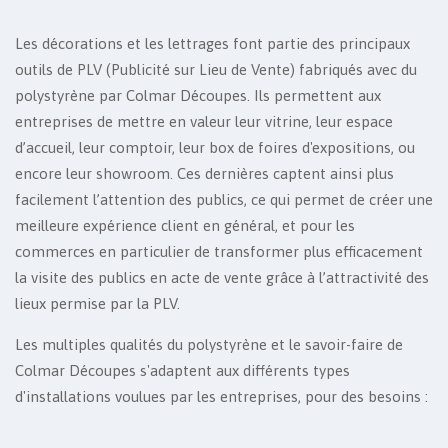
Les décorations et les lettrages font partie des principaux
outils de PLV (Publicité sur Lieu de Vente) fabriqués avec du
polystyrène par Colmar Découpes. Ils permettent aux
entreprises de mettre en valeur leur vitrine, leur espace
d’accueil, leur comptoir, leur box de foires d'expositions, ou
encore leur showroom. Ces dernières captent ainsi plus
facilement l’attention des publics, ce qui permet de créer une
meilleure expérience client en général, et pour les
commerces en particulier de transformer plus efficacement
la visite des publics en acte de vente grâce à l’attractivité des
lieux permise par la PLV.
Les multiples qualités du polystyrène et le savoir-faire de
Colmar Découpes s'adaptent aux différents types
d'installations voulues par les entreprises, pour des besoins :