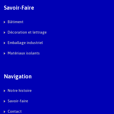
Savoir-Faire
Bâtiment
Décoration et lettrage
Emballage industriel
Matériaux isolants
Navigation
Notre histoire
Savoir-faire
Contact