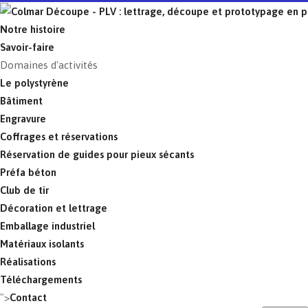
Notre histoire
Savoir-faire
Domaines d'activités
Le polystyrène
Bâtiment
Engravure
Coffrages et réservations
Réservation de guides pour pieux sécants
Préfa béton
Club de tir
Décoration et lettrage
Emballage industriel
Matériaux isolants
Réalisations
Téléchargements
">
Contact