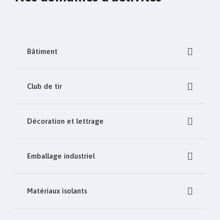
Bâtiment
Club de tir
Décoration et lettrage
Emballage industriel
Matériaux isolants