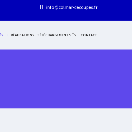
info@colmar-decoupes.fr
">
ÉS
RÉALISATIONS
TÉLÉCHARGEMENTS
CONTACT