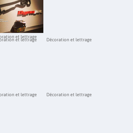
ration et lettrage
ration et lettrage
Décoration et lettrage
ration et lettrage
Décoration et lettrage