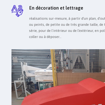
En décoration et lettrage
réalisations sur-mesure, à partir d’un plan, d’out
ou peints, de petite ou de très grande taille, d
série, pour de l'intérieur ou de l'extérieur, en 
coller ou à déposer…