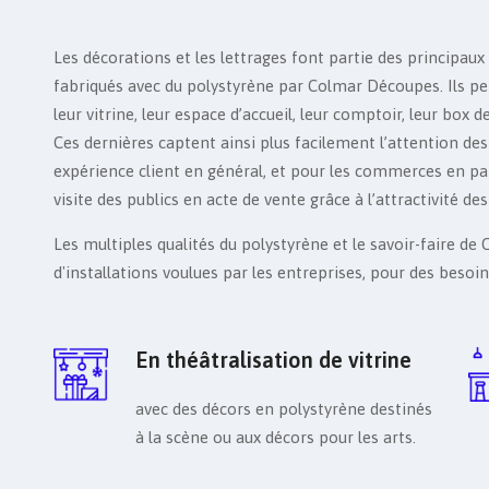
Les décorations et les lettrages font partie des principaux 
fabriqués avec du polystyrène par Colmar Découpes. Ils p
leur vitrine, leur espace d’accueil, leur comptoir, leur box
Ces dernières captent ainsi plus facilement l’attention des
expérience client en général, et pour les commerces en par
visite des publics en acte de vente grâce à l’attractivité de
Les multiples qualités du polystyrène et le savoir-faire d
d'installations voulues par les entreprises, pour des besoin
En théâtralisation de vitrine
avec des décors en polystyrène destinés
à la scène ou aux décors pour les arts.