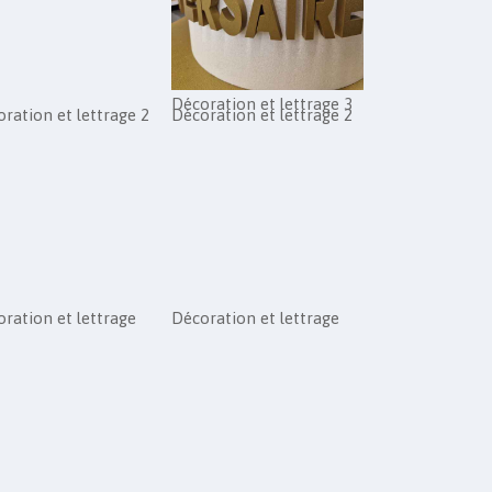
Décoration et lettrage 3
ration et lettrage 2
Décoration et lettrage 2
ration et lettrage
Décoration et lettrage