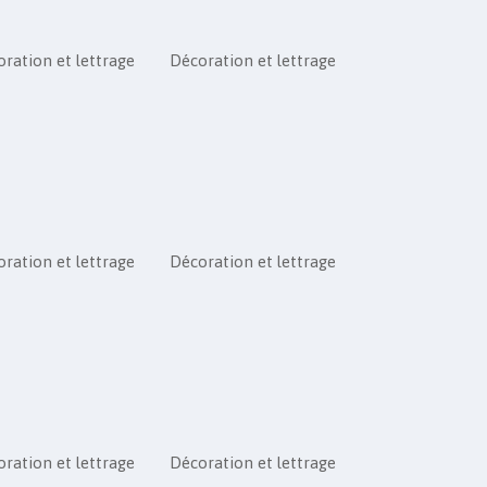
ration et lettrage
Décoration et lettrage
ration et lettrage
Décoration et lettrage
ration et lettrage
Décoration et lettrage