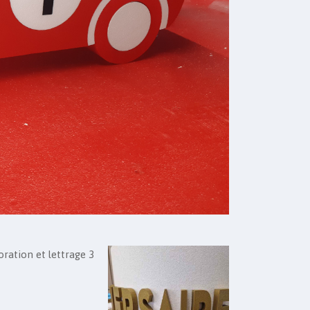
ration et lettrage 3