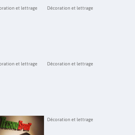
ration et lettrage
Décoration et lettrage
ration et lettrage
Décoration et lettrage
Décoration et lettrage