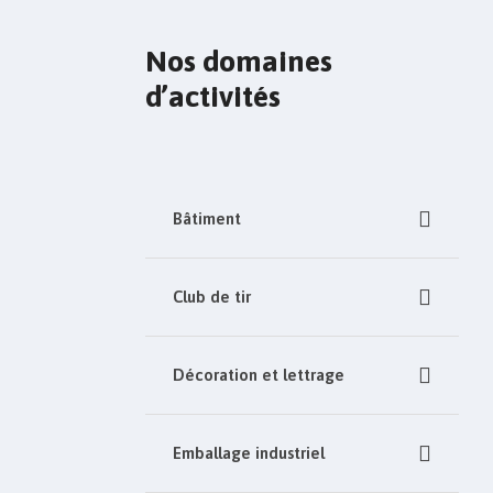
Nos domaines
d’activités
Bâtiment
Club de tir
Décoration et lettrage
Emballage industriel