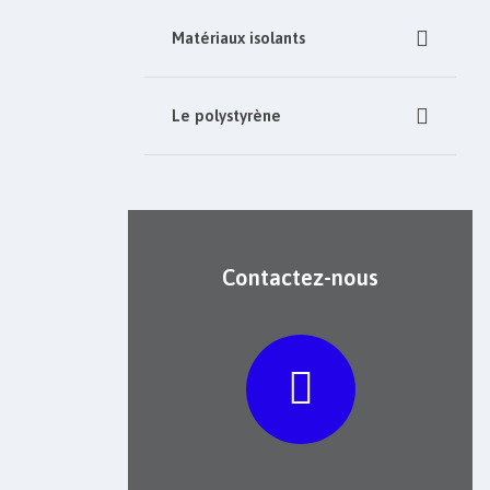
Matériaux isolants
Le polystyrène
Contactez-nous