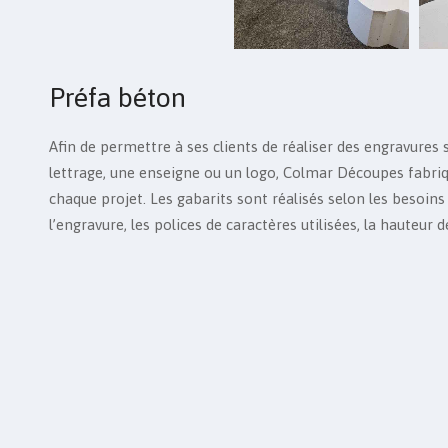
Préfa béton
Afin de permettre à ses clients de réaliser des engravures 
lettrage, une enseigne ou un logo, Colmar Découpes fabri
chaque projet. Les gabarits sont réalisés selon les besoins
l’engravure, les polices de caractères utilisées, la hauteur 