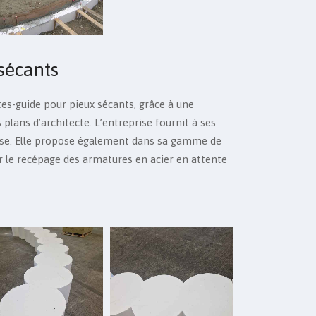
sécants
es-guide pour pieux sécants, grâce à une
plans d’architecte. L’entreprise fournit à ses
 pose. Elle propose également dans sa gamme de
r le recépage des armatures en acier en attente