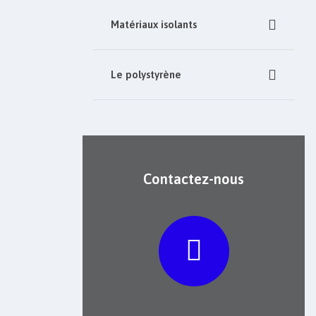
Matériaux isolants
Le polystyrène
Contactez-nous