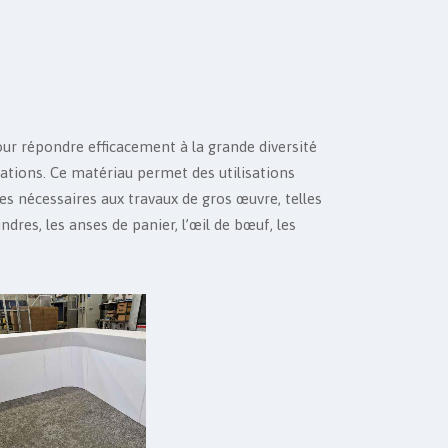
ur répondre efficacement à la grande diversité
vations. Ce matériau permet des utilisations
es nécessaires aux travaux de gros œuvre, telles
lindres, les anses de panier, l’œil de bœuf, les