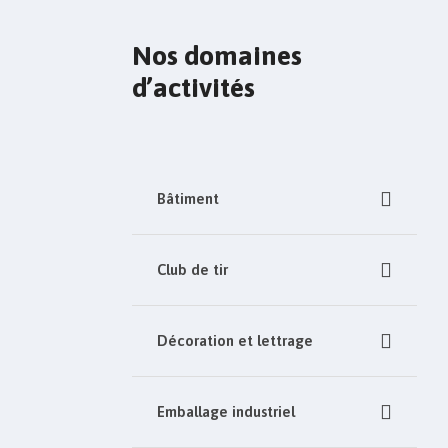
Nos domaines
d’activités
Bâtiment
Club de tir
Décoration et lettrage
Emballage industriel