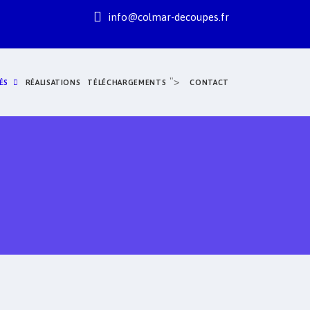
info@colmar-decoupes.fr
">
ÉS
RÉALISATIONS
TÉLÉCHARGEMENTS
CONTACT