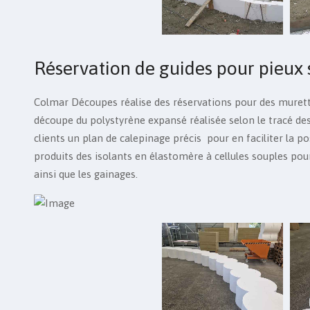
Réservation de guides pour pieux 
Colmar Découpes réalise des réservations pour des murett
découpe du polystyrène expansé réalisée selon le tracé des 
clients un plan de calepinage précis pour en faciliter la
produits des isolants en élastomère à cellules souples pou
ainsi que les gainages.