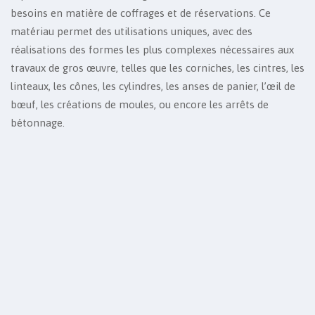
besoins en matière de coffrages et de réservations. Ce
matériau permet des utilisations uniques, avec des
réalisations des formes les plus complexes nécessaires aux
travaux de gros œuvre, telles que les corniches, les cintres, les
linteaux, les cônes, les cylindres, les anses de panier, l’œil de
bœuf, les créations de moules, ou encore les arrêts de
bétonnage.