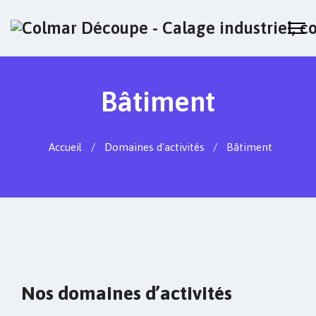
Bâtiment
Accueil
Domaines d'activités
Bâtiment
Nos domaines d’activités