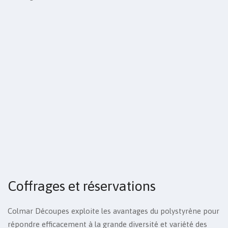
Coffrages et réservations
Colmar Découpes exploite les avantages du polystyrène pour
répondre efficacement à la grande diversité et variété des