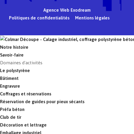
Agence Web Exodream
Politiques de confidentialités
Mentions légales
Notre histoire
Savoir-faire
Domaines d'activités
Le polystyrène
Bâtiment
Engravure
Coffrages et réservations
Réservation de guides pour pieux sécants
Préfa béton
Club de tir
Décoration et lettrage
Emballage industriel