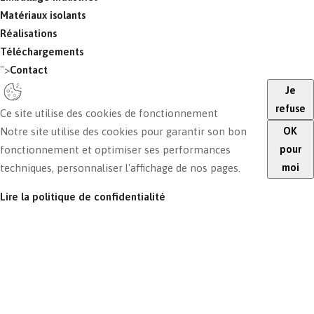
Matériaux isolants
Réalisations
Téléchargements
">
Contact
Je
refuse
Ce site utilise des cookies de fonctionnement
OK
Notre site utilise des cookies pour garantir son bon
pour
fonctionnement et optimiser ses performances
moi
techniques, personnaliser l'affichage de nos pages.
Lire la politique de confidentialité