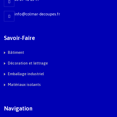
info@colmar-decoupes.fr
Savoir-Faire
Bâtiment
Décoration et lettrage
Emballage industriel
Matériaux isolants
Navigation