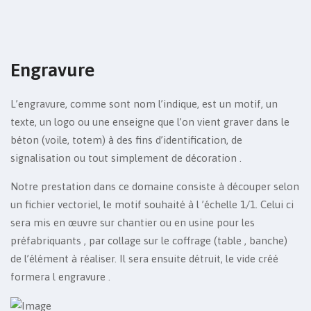
Engravure
L’engravure, comme sont nom l’indique, est un motif, un
texte, un logo ou une enseigne que l’on vient graver dans le
béton (voile, totem) à des fins d’identification, de
signalisation ou tout simplement de décoration .
Notre prestation dans ce domaine consiste à découper selon
un fichier vectoriel, le motif souhaité à l ’échelle 1/1. Celui ci
sera mis en œuvre sur chantier ou en usine pour les
préfabriquants , par collage sur le coffrage (table , banche)
de l’élément à réaliser. Il sera ensuite détruit, le vide créé
formera l engravure .