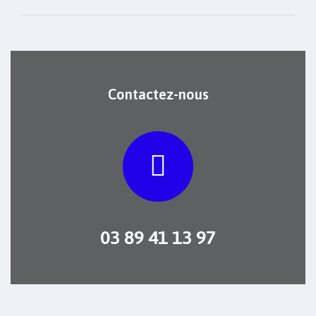
Contactez-nous
03 89 41 13 97