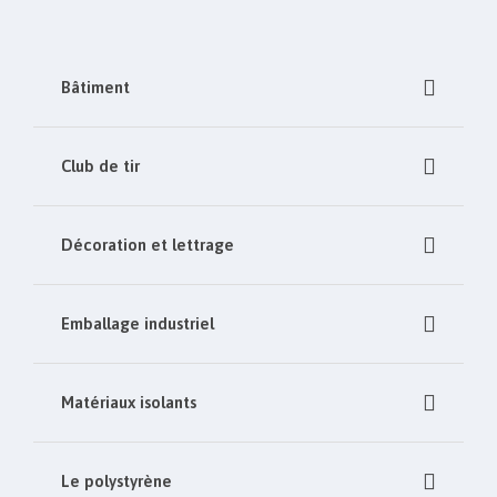
Bâtiment
Club de tir
Décoration et lettrage
Emballage industriel
Matériaux isolants
Le polystyrène