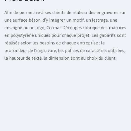
Afin de permettre à ses clients de réaliser des engravures sur
une surface béton, d’y intégrer un motif, un lettrage, une
enseigne ou un logo, Colmar Découpes fabrique des matrices
en polystyrène uniques pour chaque projet. Les gabarits sont
réalisés selon les besoins de chaque entreprise : la
profondeur de l’engravure, les polices de caractères utilisées,
la hauteur de texte, la dimension sont au choix du client.