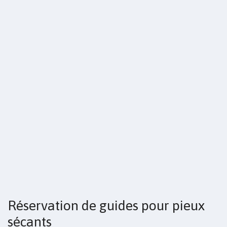
Réservation de guides pour pieux
sécants