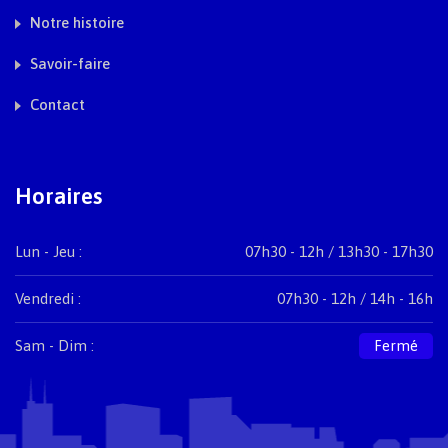
Notre histoire
Savoir-faire
Contact
Horaires
Lun - Jeu :
07h30 - 12h / 13h30 - 17h30
Vendredi :
07h30 - 12h / 14h - 16h
Sam - Dim :
Fermé