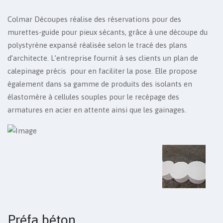
Colmar Découpes réalise des réservations pour des
murettes-guide pour pieux sécants, grâce à une découpe du
polystyrène expansé réalisée selon le tracé des plans
d’architecte. L’entreprise fournit à ses clients un plan de
calepinage précis pour en faciliter la pose. Elle propose
également dans sa gamme de produits des isolants en
élastomère à cellules souples pour le recépage des
armatures en acier en attente ainsi que les gainages.
Préfa béton