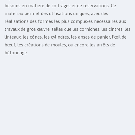
besoins en matière de coffrages et de réservations. Ce
matériau permet des utilisations uniques, avec des
réalisations des formes les plus complexes nécessaires aux
travaux de gros œuvre, telles que les corniches, les cintres, les
linteaux, les cônes, les cylindres, les anses de panier, l’œil de
bœuf, les créations de moules, ou encore les arrêts de
bétonnage.