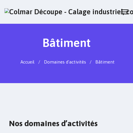
Bâtiment
Accueil
Domaines d'activités
Bâtiment
Nos domaines d’activités