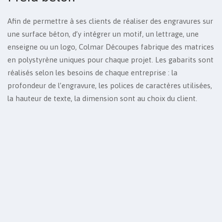
Afin de permettre à ses clients de réaliser des engravures sur
une surface béton, d’y intégrer un motif, un lettrage, une
enseigne ou un logo, Colmar Découpes fabrique des matrices
en polystyrène uniques pour chaque projet. Les gabarits sont
réalisés selon les besoins de chaque entreprise : la
profondeur de l’engravure, les polices de caractères utilisées,
la hauteur de texte, la dimension sont au choix du client.