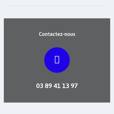
Contactez-nous
03 89 41 13 97