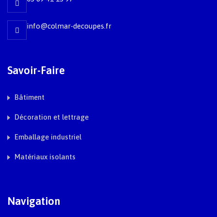
info@colmar-decoupes.fr
Savoir-Faire
Bâtiment
Décoration et lettrage
Emballage industriel
Matériaux isolants
Navigation