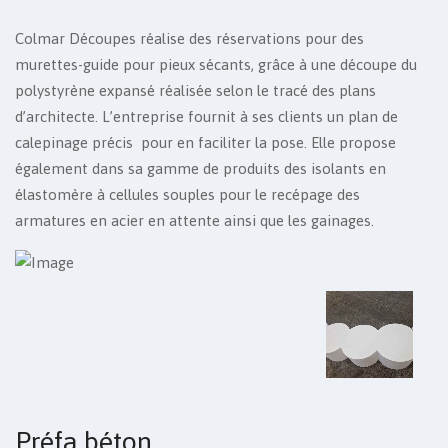
Colmar Découpes réalise des réservations pour des
murettes-guide pour pieux sécants, grâce à une découpe du
polystyrène expansé réalisée selon le tracé des plans
d’architecte. L’entreprise fournit à ses clients un plan de
calepinage précis pour en faciliter la pose. Elle propose
également dans sa gamme de produits des isolants en
élastomère à cellules souples pour le recépage des
armatures en acier en attente ainsi que les gainages.
Préfa béton