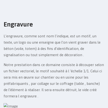
Engravure
L’engravure, comme sont nom l’indique, est un motif, un
texte, un logo ou une enseigne que l’on vient graver dans le
béton (voile, totem) à des fins d’identification, de
signalisation ou tout simplement de décoration .
Notre prestation dans ce domaine consiste à découper selon
un fichier vectoriel, le motif souhaité à l ’échelle 1/1. Celui ci
sera mis en œuvre sur chantier ou en usine pour les
préfabriquants , par collage sur le coffrage (table , banche)
de l’élément à réaliser. Il sera ensuite détruit, le vide créé
formera l engravure .