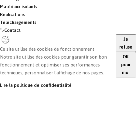
Matériaux isolants
Réalisations
Téléchargements
">
Contact
Je
refuse
Ce site utilise des cookies de fonctionnement
OK
Notre site utilise des cookies pour garantir son bon
pour
fonctionnement et optimiser ses performances
moi
techniques, personnaliser l'affichage de nos pages.
Lire la politique de confidentialité