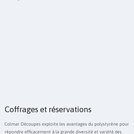
Coffrages et réservations
Colmar Découpes exploite les avantages du polystyrène pour
répondre efficacement à la grande diversité et variété des