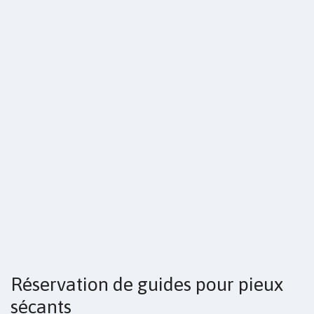
Réservation de guides pour pieux
sécants