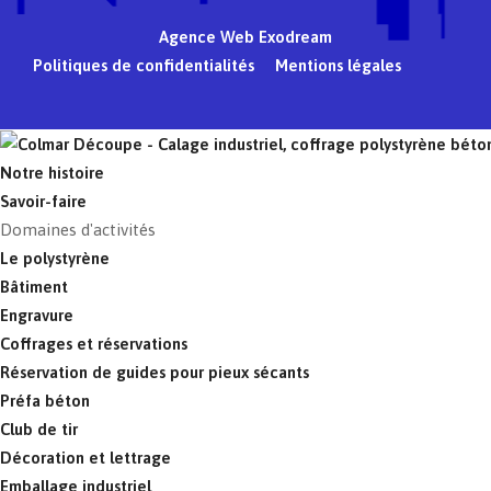
Agence Web Exodream
Politiques de confidentialités
Mentions légales
Notre histoire
Savoir-faire
Domaines d'activités
Le polystyrène
Bâtiment
Engravure
Coffrages et réservations
Réservation de guides pour pieux sécants
Préfa béton
Club de tir
Décoration et lettrage
Emballage industriel