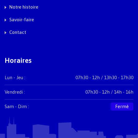
Notre histoire
Savoir-faire
Contact
Horaires
Lun - Jeu :
07h30 - 12h / 13h30 - 17h30
Vendredi :
07h30 - 12h / 14h - 16h
Sam - Dim :
Fermé