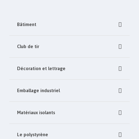
Bâtiment
Club de tir
Décoration et lettrage
Emballage industriel
Matériaux isolants
Le polystyrène