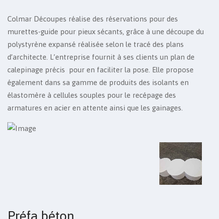
Colmar Découpes réalise des réservations pour des
murettes-guide pour pieux sécants, grâce à une découpe du
polystyrène expansé réalisée selon le tracé des plans
d’architecte. L’entreprise fournit à ses clients un plan de
calepinage précis pour en faciliter la pose. Elle propose
également dans sa gamme de produits des isolants en
élastomère à cellules souples pour le recépage des
armatures en acier en attente ainsi que les gainages.
Préfa béton