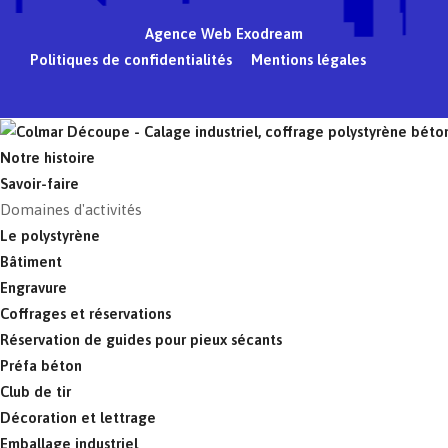
Agence Web Exodream
Politiques de confidentialités
Mentions légales
Notre histoire
Savoir-faire
Domaines d'activités
Le polystyrène
Bâtiment
Engravure
Coffrages et réservations
Réservation de guides pour pieux sécants
Préfa béton
Club de tir
Décoration et lettrage
Emballage industriel