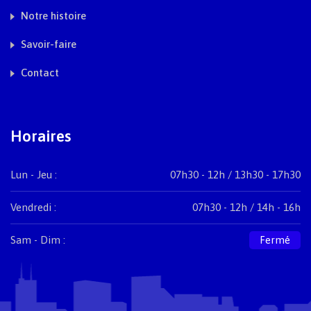
Notre histoire
Savoir-faire
Contact
Horaires
Lun - Jeu :
07h30 - 12h / 13h30 - 17h30
Vendredi :
07h30 - 12h / 14h - 16h
Sam - Dim :
Fermé