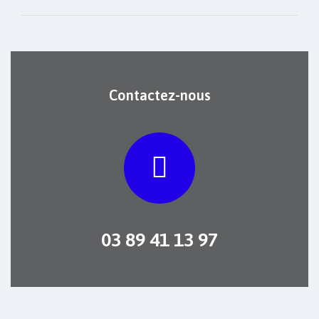
Contactez-nous
03 89 41 13 97