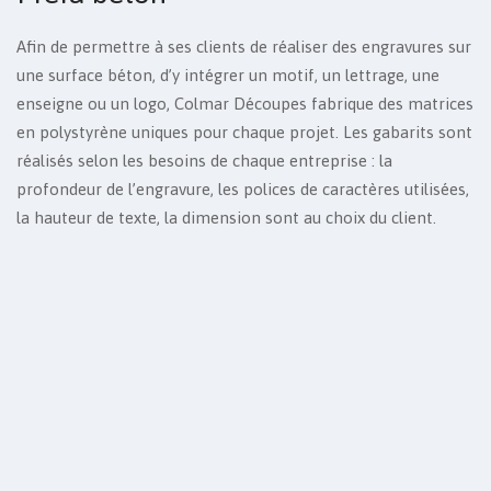
Afin de permettre à ses clients de réaliser des engravures sur
une surface béton, d’y intégrer un motif, un lettrage, une
enseigne ou un logo, Colmar Découpes fabrique des matrices
en polystyrène uniques pour chaque projet. Les gabarits sont
réalisés selon les besoins de chaque entreprise : la
profondeur de l’engravure, les polices de caractères utilisées,
la hauteur de texte, la dimension sont au choix du client.