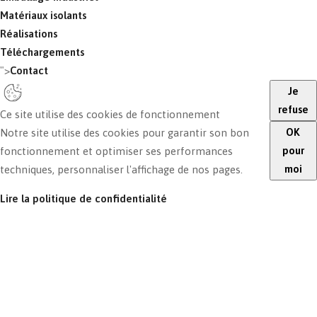
Matériaux isolants
Réalisations
Téléchargements
">
Contact
Je
refuse
Ce site utilise des cookies de fonctionnement
OK
Notre site utilise des cookies pour garantir son bon
pour
fonctionnement et optimiser ses performances
moi
techniques, personnaliser l'affichage de nos pages.
Lire la politique de confidentialité