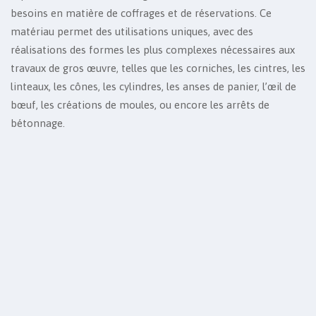
besoins en matière de coffrages et de réservations. Ce
matériau permet des utilisations uniques, avec des
réalisations des formes les plus complexes nécessaires aux
travaux de gros œuvre, telles que les corniches, les cintres, les
linteaux, les cônes, les cylindres, les anses de panier, l’œil de
bœuf, les créations de moules, ou encore les arrêts de
bétonnage.