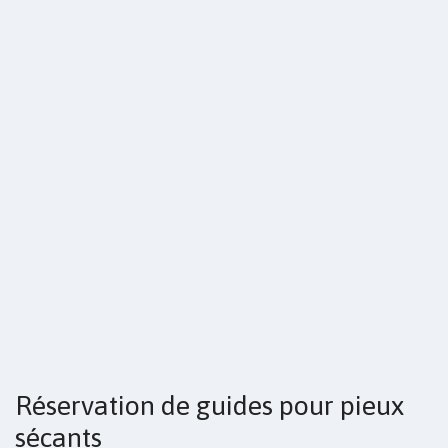
Réservation de guides pour pieux
sécants