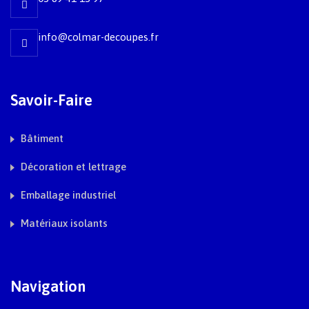
info@colmar-decoupes.fr
Savoir-Faire
Bâtiment
Décoration et lettrage
Emballage industriel
Matériaux isolants
Navigation