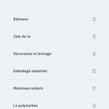
Bâtiment
Club de tir
Décoration et lettrage
Emballage industriel
Matériaux isolants
Le polystyrène