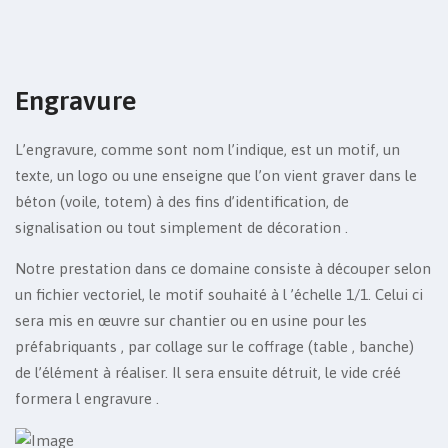
Engravure
L’engravure, comme sont nom l’indique, est un motif, un
texte, un logo ou une enseigne que l’on vient graver dans le
béton (voile, totem) à des fins d’identification, de
signalisation ou tout simplement de décoration .
Notre prestation dans ce domaine consiste à découper selon
un fichier vectoriel, le motif souhaité à l ’échelle 1/1. Celui ci
sera mis en œuvre sur chantier ou en usine pour les
préfabriquants , par collage sur le coffrage (table , banche)
de l’élément à réaliser. Il sera ensuite détruit, le vide créé
formera l engravure .