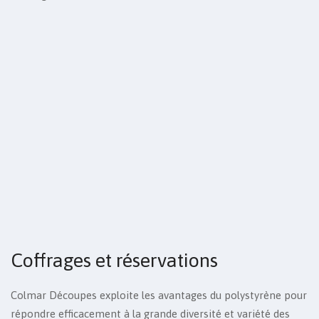
Coffrages et réservations
Colmar Découpes exploite les avantages du polystyrène pour
répondre efficacement à la grande diversité et variété des