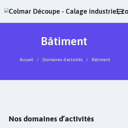
Bâtiment
Accueil
Domaines d'activités
Bâtiment
Nos domaines d’activités