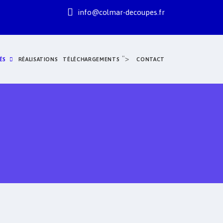
info@colmar-decoupes.fr
">
ÉS
RÉALISATIONS
TÉLÉCHARGEMENTS
CONTACT