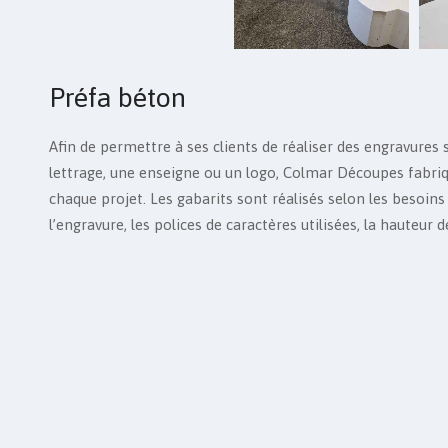
Préfa béton
Afin de permettre à ses clients de réaliser des engravures 
lettrage, une enseigne ou un logo, Colmar Découpes fabri
chaque projet. Les gabarits sont réalisés selon les besoins
l’engravure, les polices de caractères utilisées, la hauteur 