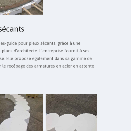
sécants
es-guide pour pieux sécants, grâce à une
plans d’architecte. L’entreprise fournit à ses
 pose. Elle propose également dans sa gamme de
r le recépage des armatures en acier en attente