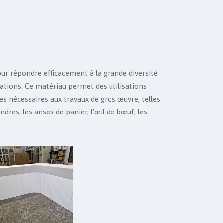
ur répondre efficacement à la grande diversité
vations. Ce matériau permet des utilisations
es nécessaires aux travaux de gros œuvre, telles
lindres, les anses de panier, l’œil de bœuf, les