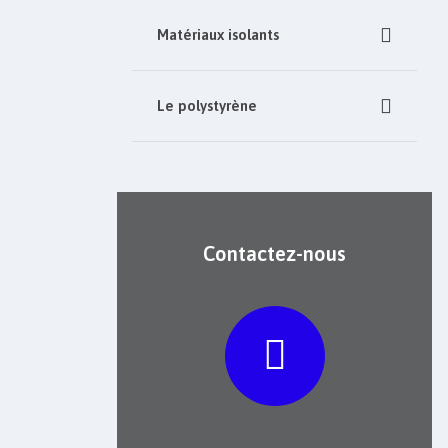
Matériaux isolants
Le polystyrène
Contactez-nous