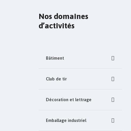
Nos domaines
d’activités
Bâtiment
Club de tir
Décoration et lettrage
Emballage industriel