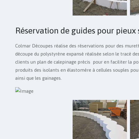
Réservation de guides pour pieux 
Colmar Découpes réalise des réservations pour des murett
découpe du polystyrène expansé réalisée selon le tracé des 
clients un plan de calepinage précis pour en faciliter la
produits des isolants en élastomère à cellules souples pou
ainsi que les gainages.